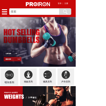
登录
|
注册