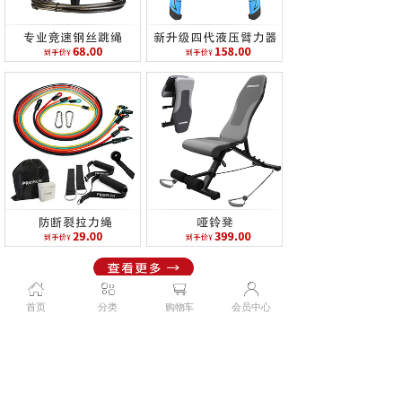
首页
分类
购物车
会员中心